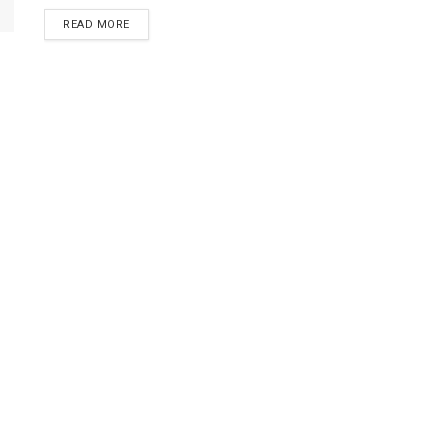
READ MORE