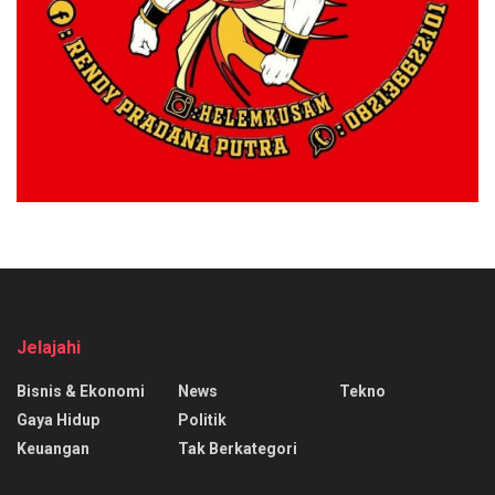
Jelajahi
Bisnis & Ekonomi
News
Tekno
Gaya Hidup
Politik
Keuangan
Tak Berkategori