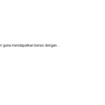
ri guna mendapatkan beras dengan ...