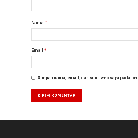
*
Nama
*
Email
Simpan nama, email, dan situs web saya pada per