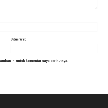
Situs Web
amban ini untuk komentar saya berikutnya.