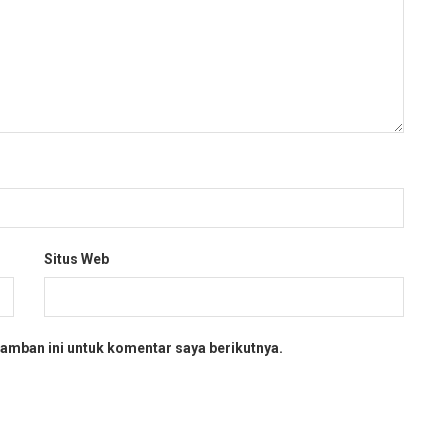
Situs Web
amban ini untuk komentar saya berikutnya.