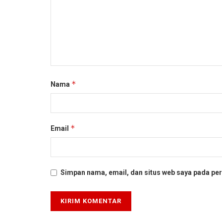
*
Nama
*
Email
Simpan nama, email, dan situs web saya pada per