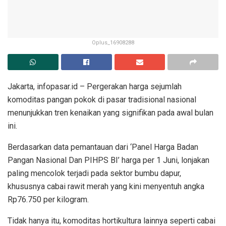
Oplus_16908288
Jakarta, infopasar.id – Pergerakan harga sejumlah
komoditas pangan pokok di pasar tradisional nasional
menunjukkan tren kenaikan yang signifikan pada awal bulan
ini.
Berdasarkan data pemantauan dari ‘Panel Harga Badan
Pangan Nasional Dan PIHPS BI’ harga per 1 Juni, lonjakan
paling mencolok terjadi pada sektor bumbu dapur,
khususnya cabai rawit merah yang kini menyentuh angka
Rp76.750 per kilogram.
Tidak hanya itu, komoditas hortikultura lainnya seperti cabai