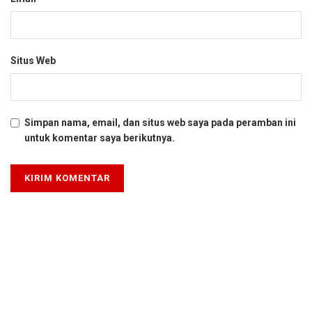
Situs Web
Simpan nama, email, dan situs web saya pada peramban ini
untuk komentar saya berikutnya.