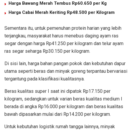
Harga Bawang Merah Tembus Rp60.650 per Kg
Harga Cabai Merah Keriting Rp48.500 per Kilogram
Sementara itu, untuk pemenuhan protein harian yang lebih
terjangkau, masyarakat harus menebus daging ayam ras
segar dengan harga Rp41.250 per kilogram dan telur ayam
ras segar seharga Rp30.150 per kilogram.
Di sisi lain, harga bahan pangan pokok dan kebutuhan dapur
utama seperti beras dan minyak goreng terpantau bervariasi
tergantung pada klasifikasi kualitasnya.
Beras kualitas super I saat ini dipatok Rp17.150 per
kilogram, sedangkan untuk varian beras kualitas medium I
berada di angka Rp16.000 per kilogram dan beras kualitas
bawah dipasarkan mulai dari Rp14.200 per kilogram.
Untuk kebutuhan logistik rumah tangga lainnya, minyak