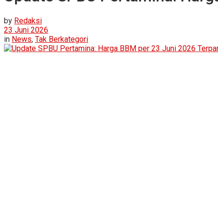
by
Redaksi
23 Juni 2026
in
News
,
Tak Berkategori