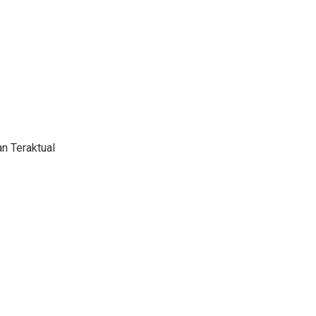
n Teraktual