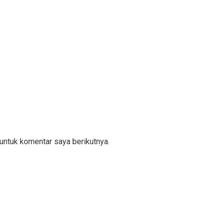
untuk komentar saya berikutnya.