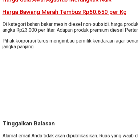
Harga Bawang Merah Tembus Rp60.650 per Kg
Di kategori bahan bakar mesin diesel non-subsidi, harga produk
angka Rp23.000 per liter. Adapun produk premium diesel Pertam
Pihak korporasi terus mengimbau pemilik kendaraan agar sena
jangka panjang.
Tinggalkan Balasan
Alamat email Anda tidak akan dipublikasikan.
Ruas yang wajib d