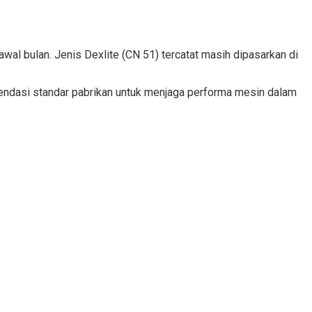
wal bulan. Jenis Dexlite (CN 51) tercatat masih dipasarkan di
endasi standar pabrikan untuk menjaga performa mesin dalam