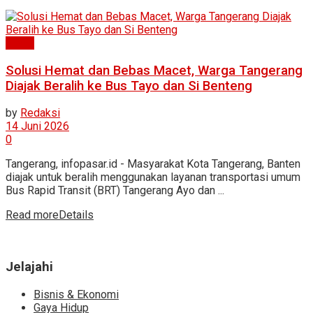
News
Solusi Hemat dan Bebas Macet, Warga Tangerang
Diajak Beralih ke Bus Tayo dan Si Benteng
by
Redaksi
14 Juni 2026
0
Tangerang, infopasar.id - Masyarakat Kota Tangerang, Banten
diajak untuk beralih menggunakan layanan transportasi umum
Bus Rapid Transit (BRT) Tangerang Ayo dan ...
Read more
Details
Jelajahi
Bisnis & Ekonomi
Gaya Hidup