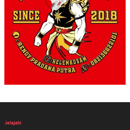
Jelajahi