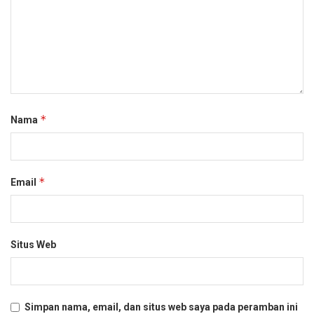
*
Nama
*
Email
Situs Web
Simpan nama, email, dan situs web saya pada peramban ini