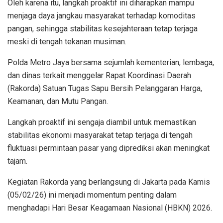
Oleh karena itu, langkah proaktif ini diharapkan mampu
menjaga daya jangkau masyarakat terhadap komoditas
pangan, sehingga stabilitas kesejahteraan tetap terjaga
meski di tengah tekanan musiman.
Polda Metro Jaya bersama sejumlah kementerian, lembaga,
dan dinas terkait menggelar Rapat Koordinasi Daerah
(Rakorda) Satuan Tugas Sapu Bersih Pelanggaran Harga,
Keamanan, dan Mutu Pangan.
Langkah proaktif ini sengaja diambil untuk memastikan
stabilitas ekonomi masyarakat tetap terjaga di tengah
fluktuasi permintaan pasar yang diprediksi akan meningkat
tajam.
Kegiatan Rakorda yang berlangsung di Jakarta pada Kamis
(05/02/26) ini menjadi momentum penting dalam
menghadapi Hari Besar Keagamaan Nasional (HBKN) 2026.