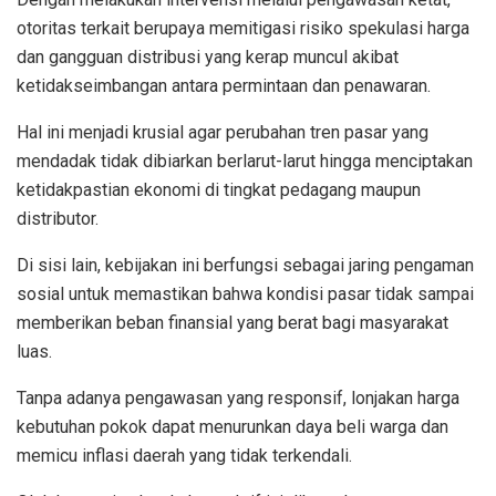
otoritas terkait berupaya memitigasi risiko spekulasi harga
dan gangguan distribusi yang kerap muncul akibat
ketidakseimbangan antara permintaan dan penawaran.
Hal ini menjadi krusial agar perubahan tren pasar yang
mendadak tidak dibiarkan berlarut-larut hingga menciptakan
ketidakpastian ekonomi di tingkat pedagang maupun
distributor.
Di sisi lain, kebijakan ini berfungsi sebagai jaring pengaman
sosial untuk memastikan bahwa kondisi pasar tidak sampai
memberikan beban finansial yang berat bagi masyarakat
luas.
Tanpa adanya pengawasan yang responsif, lonjakan harga
kebutuhan pokok dapat menurunkan daya beli warga dan
memicu inflasi daerah yang tidak terkendali.