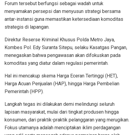
Forum tersebut berfungsi sebagai wadah untuk
menyamakan persepsi dan menyusun strategi bersama
antar-instansi guna memastikan ketersediaan komoditas
strategis di lapangan.
Direktur Reserse Kriminal Khusus Polda Metro Jaya,
Kombes Pol. Edy Suranta Sitepu, selaku Kasatgas Pangan,
menegaskan bahwa pengawasan akan difokuskan pada
komoditas yang diatur dalam regulasi pemerintah.
Hal ini mencakup skema Harga Eceran Tertinggi (HET),
Harga Acuan Penjualan (HAP), hingga Harga Pembelian
Pemerintah (HPP).
Langkah tegas ini dilakukan demi melindungi seluruh
lapisan masyarakat, mulai dari tingkat produsen hingga
konsumen, dari praktik-praktik pelanggaran yang merugikan.
Fokus utamanya adalah menciptakan iklim perdagangan