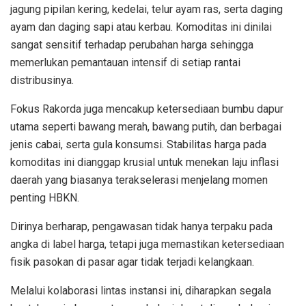
jagung pipilan kering, kedelai, telur ayam ras, serta daging
ayam dan daging sapi atau kerbau. Komoditas ini dinilai
sangat sensitif terhadap perubahan harga sehingga
memerlukan pemantauan intensif di setiap rantai
distribusinya.
Fokus Rakorda juga mencakup ketersediaan bumbu dapur
utama seperti bawang merah, bawang putih, dan berbagai
jenis cabai, serta gula konsumsi. Stabilitas harga pada
komoditas ini dianggap krusial untuk menekan laju inflasi
daerah yang biasanya terakselerasi menjelang momen
penting HBKN.
Dirinya berharap, pengawasan tidak hanya terpaku pada
angka di label harga, tetapi juga memastikan ketersediaan
fisik pasokan di pasar agar tidak terjadi kelangkaan.
Melalui kolaborasi lintas instansi ini, diharapkan segala