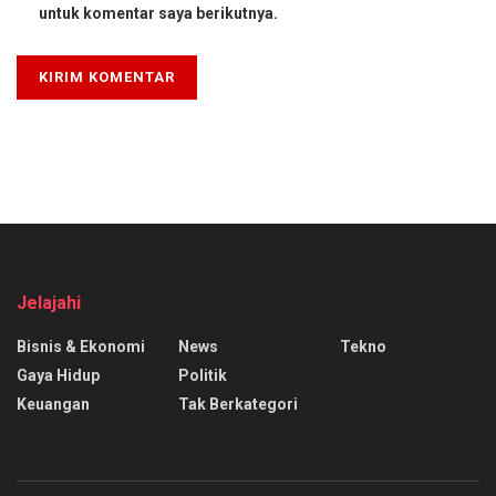
untuk komentar saya berikutnya.
Jelajahi
Bisnis & Ekonomi
News
Tekno
Gaya Hidup
Politik
Keuangan
Tak Berkategori