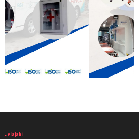
Jelajahi