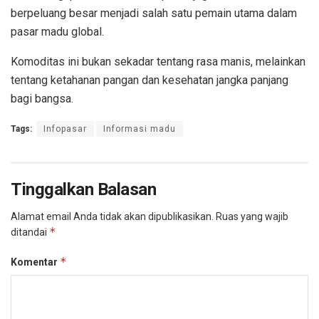
berpeluang besar menjadi salah satu pemain utama dalam
pasar madu global.
Komoditas ini bukan sekadar tentang rasa manis, melainkan
tentang ketahanan pangan dan kesehatan jangka panjang
bagi bangsa.
Tags:
Infopasar
Informasi madu
Tinggalkan Balasan
Alamat email Anda tidak akan dipublikasikan.
Ruas yang wajib
*
ditandai
*
Komentar