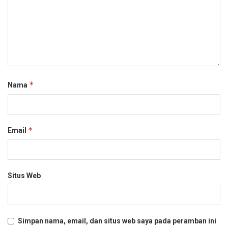
*
Nama
*
Email
Situs Web
Simpan nama, email, dan situs web saya pada peramban ini