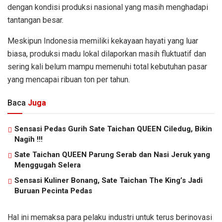
dengan kondisi produksi nasional yang masih menghadapi
tantangan besar.
Meskipun Indonesia memiliki kekayaan hayati yang luar
biasa, produksi madu lokal dilaporkan masih fluktuatif dan
sering kali belum mampu memenuhi total kebutuhan pasar
yang mencapai ribuan ton per tahun.
Baca
Juga
Sensasi Pedas Gurih Sate Taichan QUEEN Ciledug, Bikin
Nagih !!!
Sate Taichan QUEEN Parung Serab dan Nasi Jeruk yang
Menggugah Selera
Sensasi Kuliner Bonang, Sate Taichan The King’s Jadi
Buruan Pecinta Pedas
Hal ini memaksa para pelaku industri untuk terus berinovasi