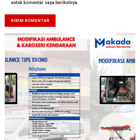
untuk komentar saya berikutnya.