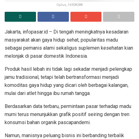
Oplus_16908288
Jakarta, infopasar.id – Di tengah meningkatnya kesadaran
masyarakat akan gaya hidup sehat, popularitas madu
sebagai pemanis alami sekaligus suplemen kesehatan kian
melonjak di pasar domestik Indonesia.
Produk hasil lebah ini tidak lagi sekadar menjadi pelengkap
jamu tradisional, tetapi telah bertransformasi menjadi
komoditas gaya hidup yang dicari oleh berbagai kalangan,
mulai dari atlet hingga ibu rumah tangga.
Berdasarkan data terbaru, permintaan pasar terhadap madu
murni terus menunjukkan grafik positif seiring dengan tren
konsumsi bahan organik pascapandemi.
Namun, manisnya peluang bisnis ini berbanding terbalik