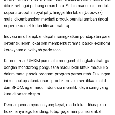
dilirik sebagai peluang emas baru. Selain madu cair, produk
seperti propolis, royal jelly, hingga lilin lebah (beeswax)
mulai dikembangkan menjadi produk bernilai tambah tinggi
seperti kosmetik dan lilin aromaterapi.
Inovasi ini diharapkan dapat meningkatkan pendapatan para
peternak lebah lokal dan memperkuat rantai pasok ekonomi
kerakyatan di wilayah pedesaan.
Kementerian UMKM pun mulai mengambil langkah strategis
dengan mendorong pengusaha madu lokal untuk masuk ke
dalam rantai pasok program-program pemerintah. Dukungan
ini mencakup standarisasi produk melalui sertifikasi halal
dan BPOM, agar madu Indonesia memiliki daya saing yang
kuat di pasar ekspor.
Dengan pendampingan yang tepat, madu lokal diharapkan
tidak hanya jago kandang, tetapi juga mampu merambah