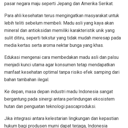
pasar negara maju seperti Jepang dan Amerika Serikat.
Para ahli kesehatan terus mengingatkan masyarakat untuk
lebih teliti sebelum membeli. Madu asli yang kaya akan
mineral dan antioksidan memiliki karakteristik unik yang
sulit ditiru, seperti tekstur yang tidak mudah meresap pada
media kertas serta aroma nektar bunga yang khas.
Edukasi mengenai cara membedakan madu asli dan palsu
menjadi kunci utama agar konsumen tetap mendapatkan
manfaat kesehatan optimal tanpa risiko efek samping dari
bahan tambahan ilegal.
Ke depan, masa depan industri madu Indonesia sangat
bergantung pada sinergi antara perlindungan ekosistem
hutan dan penguatan teknologi pascaproduksi.
Jika integrasi antara kelestarian lingkungan dan kepastian
hukum bagi produsen murni dapat terjaga, Indonesia