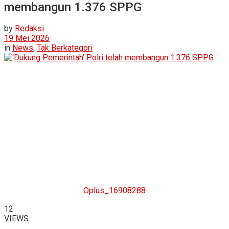
membangun 1.376 SPPG
by
Redaksi
19 Mei 2026
in
News
,
Tak Berkategori
Oplus_16908288
12
VIEWS