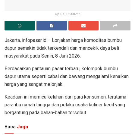
Oplus_16908288
Jakarta, infopasar.id – Lonjakan harga komoditas bumbu
dapur semakin tidak terkendali dan mencekik daya beli
masyarakat pada Senin, 8 Juni 2026.
Berdasarkan pantauan pasar terbaru, kelompok bumbu
dapur utama seperti cabai dan bawang mengalami kenaikan
harga yang sangat melonjak.
Keadaan ini memicu keluhan dari para konsumen, terutama
para ibu rumah tangga dan pelaku usaha kuliner kecil yang
bergantung pada bahan-bahan tersebut.
Baca
Juga