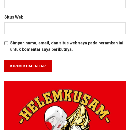
Situs Web
Simpan nama, email, dan situs web saya pada peramban ini
untuk komentar saya berikutnya.