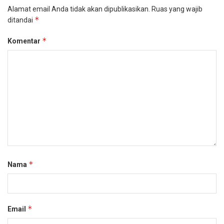
Alamat email Anda tidak akan dipublikasikan.
Ruas yang wajib
*
ditandai
*
Komentar
*
Nama
*
Email