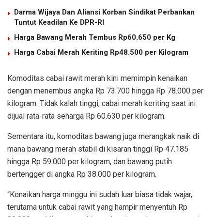
Darma Wijaya Dan Aliansi Korban Sindikat Perbankan
Tuntut Keadilan Ke DPR-RI
Harga Bawang Merah Tembus Rp60.650 per Kg
Harga Cabai Merah Keriting Rp48.500 per Kilogram
Komoditas cabai rawit merah kini memimpin kenaikan
dengan menembus angka Rp 73.700 hingga Rp 78.000 per
kilogram. Tidak kalah tinggi, cabai merah keriting saat ini
dijual rata-rata seharga Rp 60.630 per kilogram.
Sementara itu, komoditas bawang juga merangkak naik di
mana bawang merah stabil di kisaran tinggi Rp 47.185
hingga Rp 59.000 per kilogram, dan bawang putih
bertengger di angka Rp 38.000 per kilogram.
“Kenaikan harga minggu ini sudah luar biasa tidak wajar,
terutama untuk cabai rawit yang hampir menyentuh Rp