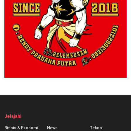
Jelajahi
Bisnis & Ekonomi
News
Tekno