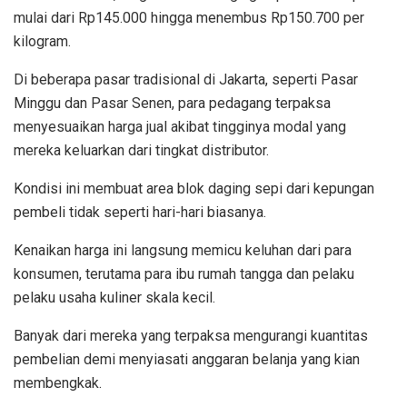
mulai dari Rp145.000 hingga menembus Rp150.700 per
kilogram.
Di beberapa pasar tradisional di Jakarta, seperti Pasar
Minggu dan Pasar Senen, para pedagang terpaksa
menyesuaikan harga jual akibat tingginya modal yang
mereka keluarkan dari tingkat distributor.
Kondisi ini membuat area blok daging sepi dari kepungan
pembeli tidak seperti hari-hari biasanya.
Kenaikan harga ini langsung memicu keluhan dari para
konsumen, terutama para ibu rumah tangga dan pelaku
pelaku usaha kuliner skala kecil.
Banyak dari mereka yang terpaksa mengurangi kuantitas
pembelian demi menyiasati anggaran belanja yang kian
membengkak.