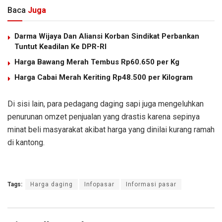
Baca
Juga
Darma Wijaya Dan Aliansi Korban Sindikat Perbankan
Tuntut Keadilan Ke DPR-RI
Harga Bawang Merah Tembus Rp60.650 per Kg
Harga Cabai Merah Keriting Rp48.500 per Kilogram
Di sisi lain, para pedagang daging sapi juga mengeluhkan
penurunan omzet penjualan yang drastis karena sepinya
minat beli masyarakat akibat harga yang dinilai kurang ramah
di kantong.
Tags:
Harga daging
Infopasar
Informasi pasar