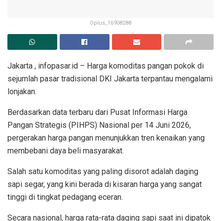
Oplus_16908288
Jakarta , infopasar.id – Harga komoditas pangan pokok di
sejumlah pasar tradisional DKI Jakarta terpantau mengalami
lonjakan.
Berdasarkan data terbaru dari Pusat Informasi Harga
Pangan Strategis (PIHPS) Nasional per 14 Juni 2026,
pergerakan harga pangan menunjukkan tren kenaikan yang
membebani daya beli masyarakat.
Salah satu komoditas yang paling disorot adalah daging
sapi segar, yang kini berada di kisaran harga yang sangat
tinggi di tingkat pedagang eceran.
Secara nasional, harga rata-rata daging sapi saat ini dipatok