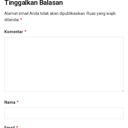
Tinggalkan Balasan
Alamat email Anda tidak akan dipublikasikan.
Ruas yang wajib
*
ditandai
*
Komentar
*
Nama
*
Email