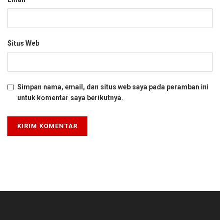
Situs Web
Simpan nama, email, dan situs web saya pada peramban ini
untuk komentar saya berikutnya.