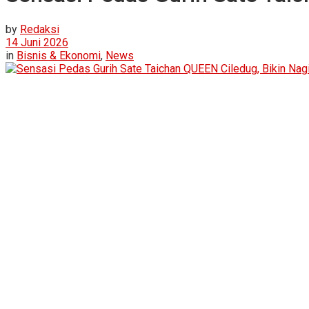
by
Redaksi
14 Juni 2026
in
Bisnis & Ekonomi
,
News