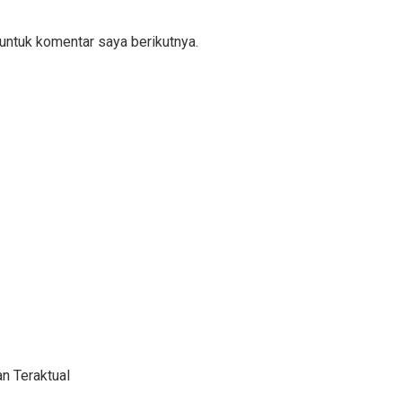
untuk komentar saya berikutnya.
n Teraktual