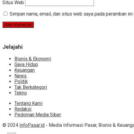
Situs Web
Simpan nama, email, dan situs web saya pada peramban ini 
Jelajahi
Bisnis & Ekonomi
Gaya Hidup
Keuangan
News
Politik
Tak Berkategori
Tekno
Tentang Kami
Redaksi
Pedoman Media Siber
© 2024
InfoPasar.id
- Media Informasi Pasar, Bisnis & Keuanga