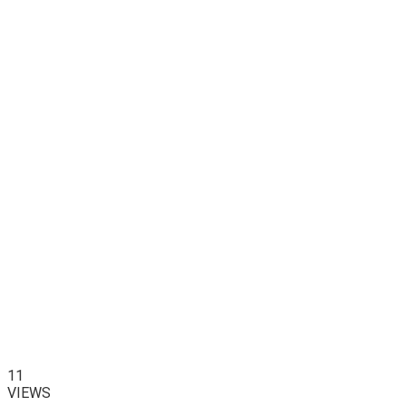
11
VIEWS