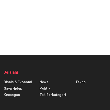
Jelajahi
Bisnis & Ekonomi
News
Tekno
Gaya Hidup
Politik
Keuangan
Tak Berkategori