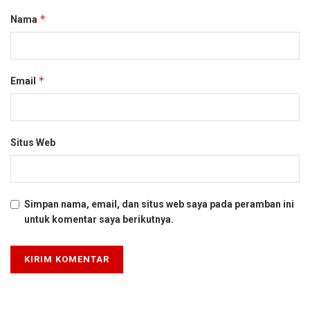
*
Nama
*
Email
Situs Web
Simpan nama, email, dan situs web saya pada peramban ini
untuk komentar saya berikutnya.