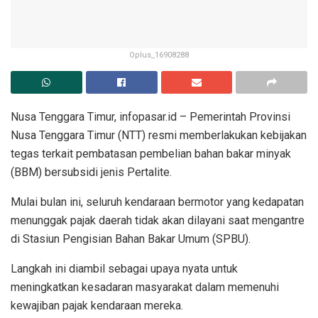
Oplus_16908288
Nusa Tenggara Timur, infopasar.id – Pemerintah Provinsi
Nusa Tenggara Timur (NTT) resmi memberlakukan kebijakan
tegas terkait pembatasan pembelian bahan bakar minyak
(BBM) bersubsidi jenis Pertalite.
Mulai bulan ini, seluruh kendaraan bermotor yang kedapatan
menunggak pajak daerah tidak akan dilayani saat mengantre
di Stasiun Pengisian Bahan Bakar Umum (SPBU).
Langkah ini diambil sebagai upaya nyata untuk
meningkatkan kesadaran masyarakat dalam memenuhi
kewajiban pajak kendaraan mereka.