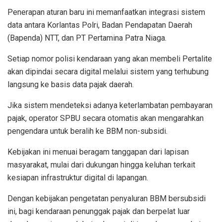
Penerapan aturan baru ini memanfaatkan integrasi sistem
data antara Korlantas Polri, Badan Pendapatan Daerah
(Bapenda) NTT, dan PT Pertamina Patra Niaga.
Setiap nomor polisi kendaraan yang akan membeli Pertalite
akan dipindai secara digital melalui sistem yang terhubung
langsung ke basis data pajak daerah.
Jika sistem mendeteksi adanya keterlambatan pembayaran
pajak, operator SPBU secara otomatis akan mengarahkan
pengendara untuk beralih ke BBM non-subsidi.
Kebijakan ini menuai beragam tanggapan dari lapisan
masyarakat, mulai dari dukungan hingga keluhan terkait
kesiapan infrastruktur digital di lapangan.
Dengan kebijakan pengetatan penyaluran BBM bersubsidi
ini, bagi kendaraan penunggak pajak dan berpelat luar