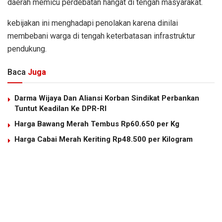
daerah memicu perdebatan hangat di tengah masyarakat.
kebijakan ini menghadapi penolakan karena dinilai
membebani warga di tengah keterbatasan infrastruktur
pendukung.
Baca
Juga
Darma Wijaya Dan Aliansi Korban Sindikat Perbankan
Tuntut Keadilan Ke DPR-RI
Harga Bawang Merah Tembus Rp60.650 per Kg
Harga Cabai Merah Keriting Rp48.500 per Kilogram