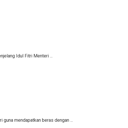
ang Idul Fitri Menteri ...
ri guna mendapatkan beras dengan ...