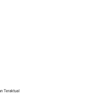
n Teraktual