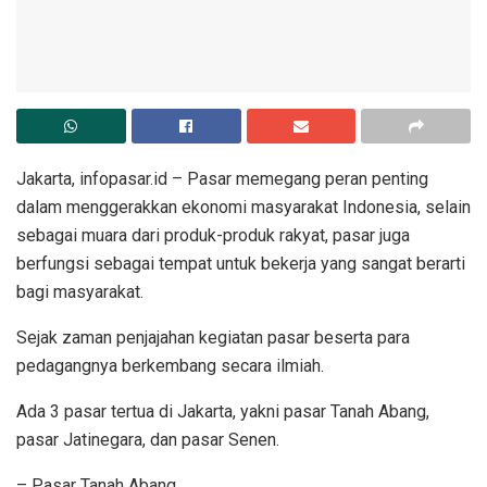
Jakarta, infopasar.id – Pasar memegang peran penting
dalam menggerakkan ekonomi masyarakat Indonesia, selain
sebagai muara dari produk-produk rakyat, pasar juga
berfungsi sebagai tempat untuk bekerja yang sangat berarti
bagi masyarakat.
Sejak zaman penjajahan kegiatan pasar beserta para
pedagangnya berkembang secara ilmiah.
Ada 3 pasar tertua di Jakarta, yakni pasar Tanah Abang,
pasar Jatinegara, dan pasar Senen.
– Pasar Tanah Abang