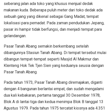
seberang jalan ada toko yang khusus menjual dedak
makanan kuda. Beberapa puluh meter dari toko dedak ada
sebuah gang yang dikenal sebagai Gang Madat, tempat
lokalisasi para pemadat. Pada zaman pendudukan Jepang,
pasar ini hampir tidak berfungsi, dan menjadi tempat para
gelandangan.
Pasar Tanah Abang semakin berkembang setelah
dibangunnya Stasiun Tanah Abang. Di tempat tersebut mulai
dibangun tempat-tempat seperti Masjid Al Makmur dan
Klenteng Hok Tek Tjen Sien yang keduanya seusia dengan
Pasar Tanah Abang.
Pada tahun 1973, Pasar Tanah Abang diremajakan, diganti
dengan 4 bangunan berlantai empat, dan sudah mengalami
dua kali kebakaran, pertama tanggal 30 Desember 1978,
Blok A di lantai tiga dan kedua menimpa Blok B tanggal 13
Agustus 1979. Pada tahun 1975 tercatat kiosnya ada 4.351