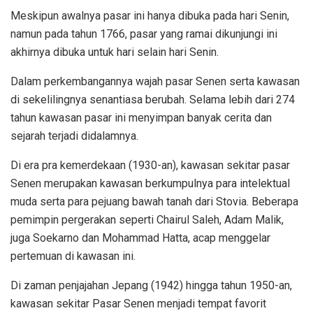
Meskipun awalnya pasar ini hanya dibuka pada hari Senin,
namun pada tahun 1766, pasar yang ramai dikunjungi ini
akhirnya dibuka untuk hari selain hari Senin.
Dalam perkembangannya wajah pasar Senen serta kawasan
di sekelilingnya senantiasa berubah. Selama lebih dari 274
tahun kawasan pasar ini menyimpan banyak cerita dan
sejarah terjadi didalamnya.
Di era pra kemerdekaan (1930-an), kawasan sekitar pasar
Senen merupakan kawasan berkumpulnya para intelektual
muda serta para pejuang bawah tanah dari Stovia. Beberapa
pemimpin pergerakan seperti Chairul Saleh, Adam Malik,
juga Soekarno dan Mohammad Hatta, acap menggelar
pertemuan di kawasan ini.
Di zaman penjajahan Jepang (1942) hingga tahun 1950-an,
kawasan sekitar Pasar Senen menjadi tempat favorit