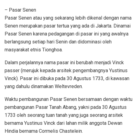
– Pasar Senen
Pasar Senen atau yang sekarang lebih dikenal dengan nama
Senen merupakan pasar tertua yang ada di Jakarta. Dinamai
Pasar Senen karena pedagangan di pasar ini yang awalnya
berlangsung setiap hari Senin dan didominasi oleh
masyarakat etnis Tionghoa.
Dalam perjalannya nama pasar ini berubah menjadi Vinck
passer (merujuk kepada arsitek pengembangnya Yustinus
Vinck). Pasar ini dibuka pada 30 Agustus 1733, di kawasan
yang dahulu dinamakan Weltevreden.
Waktu pembangunan Pasar Senen bersamaan dengan waktu
pembangunan Pasar Tanah Abang, yakni pada 30 Agustus
1733 oleh seorang tuan tanah yang juga seorang arsitek
bernama Yustinus Vinck dari lahan milik anggota Dewan
Hindia bernama Corrnelis Chastelein.