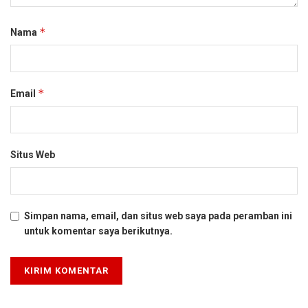
*
Nama
*
Email
Situs Web
Simpan nama, email, dan situs web saya pada peramban ini
untuk komentar saya berikutnya.