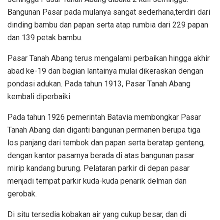
Bangunan Pasar pada mulanya sangat sederhana,terdiri dari
dinding bambu dan papan serta atap rumbia dari 229 papan
dan 139 petak bambu.
Pasar Tanah Abang terus mengalami perbaikan hingga akhir
abad ke-19 dan bagian lantainya mulai dikeraskan dengan
pondasi adukan. Pada tahun 1913, Pasar Tanah Abang
kembali diperbaiki.
Pada tahun 1926 pemerintah Batavia membongkar Pasar
Tanah Abang dan diganti bangunan permanen berupa tiga
los panjang dari tembok dan papan serta beratap genteng,
dengan kantor pasarnya berada di atas bangunan pasar
mirip kandang burung. Pelataran parkir di depan pasar
menjadi tempat parkir kuda-kuda penarik delman dan
gerobak.
Di situ tersedia kobakan air yang cukup besar, dan di